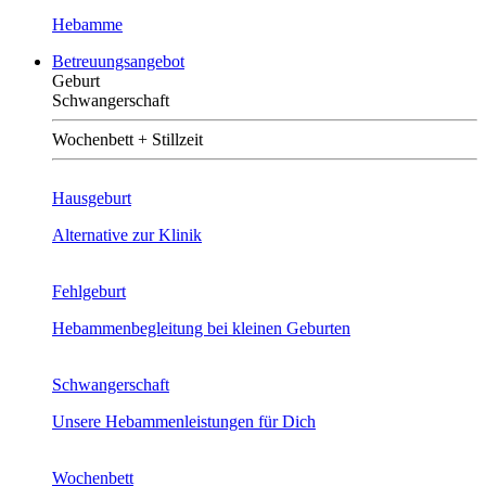
Hebamme
Betreuungsangebot
Geburt
Schwangerschaft
Wochenbett + Stillzeit
Hausgeburt
Alternative zur Klinik
Fehlgeburt
Hebammenbegleitung bei kleinen Geburten
Schwangerschaft
Unsere Hebammenleistungen für Dich
Wochenbett