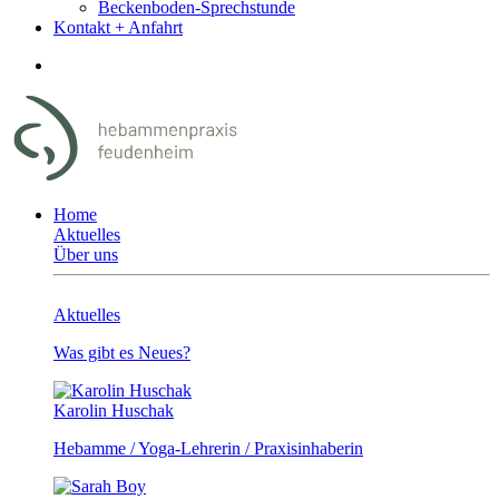
Beckenboden-Sprechstunde
Kontakt + Anfahrt
Home
Aktuelles
Über uns
Aktuelles
Was gibt es Neues?
Karolin Huschak
Hebamme / Yoga-Lehrerin / Praxisinhaberin