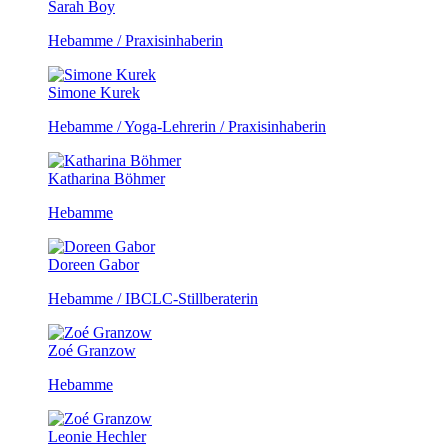
Sarah Boy
Hebamme / Praxisinhaberin
Simone Kurek
Hebamme / Yoga-Lehrerin / Praxisinhaberin
Katharina Böhmer
Hebamme
Doreen Gabor
Hebamme / IBCLC-Stillberaterin
Zoé Granzow
Hebamme
Leonie Hechler