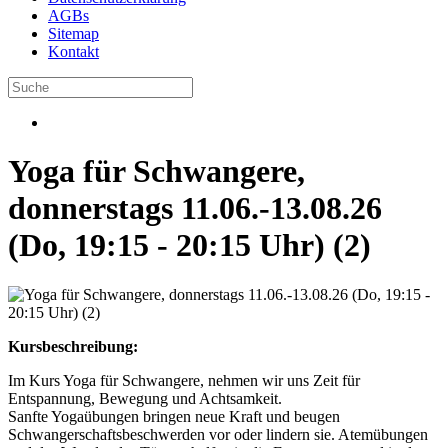
AGBs
Sitemap
Kontakt
Yoga für Schwangere,
donnerstags 11.06.-13.08.26
(Do, 19:15 - 20:15 Uhr) (2)
Kursbeschreibung:
Im Kurs Yoga für Schwangere, nehmen wir uns Zeit für
Entspannung, Bewegung und Achtsamkeit.
Sanfte Yogaübungen bringen neue Kraft und beugen
Schwangerschaftsbeschwerden vor oder lindern sie. Atemübungen