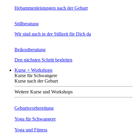
Hebammenleistungen nach der Geburt
Stillberatung
Wir sind auch in der Stillzeit für Dich da
Beikostberatung
Den nächsten Schritt begleiten
Kurse + Workshops
Kurse für Schwangere
Kurse nach der Geburt
Weitere Kurse und Workshops
Geburtsvorbereitung
Yoga für Schwangere
Yoga und Fitness