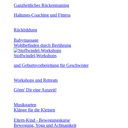
Ganzheitliches Rückentraining
Haltungs-Coaching und Fitness
Rückbildung
Babymassage
Wohlbefinden durch Berührung
Stoffwindel-Workshops
und Geburtsvorbereitung für Geschwister
Workshops und Retreats
Gönn' Dir eine Auszeit!
Musikgarten
Klänge für die Kleinen
Eltern-Kind - Bewegungskurse
Bewegung, Yoga und Achtsamkeit