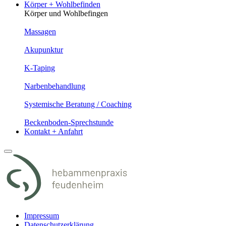
Körper + Wohlbefinden
Körper und Wohlbefingen
Massagen
Akupunktur
K-Taping
Narbenbehandlung
Systemische Beratung / Coaching
Beckenboden-Sprechstunde
Kontakt + Anfahrt
Impressum
Datenschutzerklärung