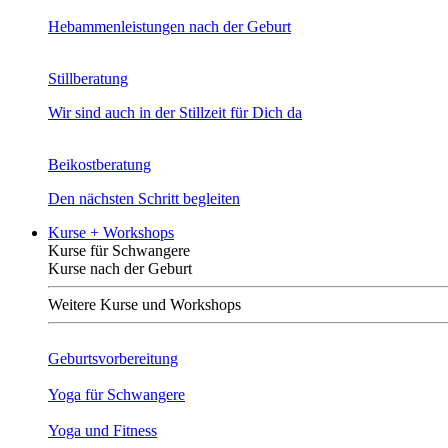
Hebammenleistungen nach der Geburt
Stillberatung
Wir sind auch in der Stillzeit für Dich da
Beikostberatung
Den nächsten Schritt begleiten
Kurse + Workshops
Kurse für Schwangere
Kurse nach der Geburt
Weitere Kurse und Workshops
Geburtsvorbereitung
Yoga für Schwangere
Yoga und Fitness