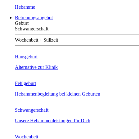
Hebamme
Betreuungsangebot
Geburt
Schwangerschaft
Wochenbett + Stillzeit
Hausgeburt
Alternative zur Klinik
Fehlgeburt
Hebammenbegleitung bei kleinen Geburten
Schwangerschaft
Unsere Hebammenleistungen für Dich
Wochenbett