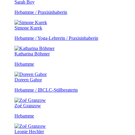
Sarah Boy
Hebamme / Praxisinhaberin
Simone Kurek
Hebamme / Yoga-Lehrerin / Praxisinhaberin
Katharina Böhmer
Hebamme
Doreen Gabor
Hebamme / IBCLC-Stillberaterin
Zoé Granzow
Hebamme
Leonie Hechler