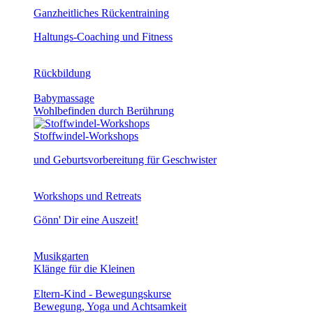
Ganzheitliches Rückentraining
Haltungs-Coaching und Fitness
Rückbildung
Babymassage
Wohlbefinden durch Berührung
Stoffwindel-Workshops
und Geburtsvorbereitung für Geschwister
Workshops und Retreats
Gönn' Dir eine Auszeit!
Musikgarten
Klänge für die Kleinen
Eltern-Kind - Bewegungskurse
Bewegung, Yoga und Achtsamkeit