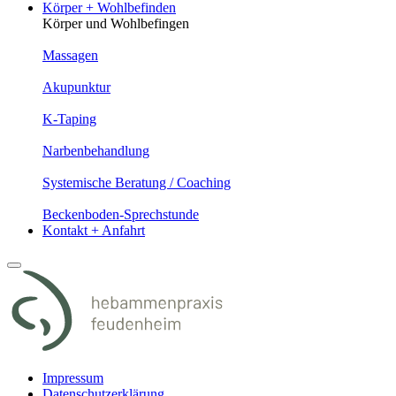
Körper + Wohlbefinden
Körper und Wohlbefingen
Massagen
Akupunktur
K-Taping
Narbenbehandlung
Systemische Beratung / Coaching
Beckenboden-Sprechstunde
Kontakt + Anfahrt
Impressum
Datenschutzerklärung