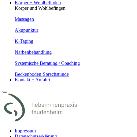
Körper + Wohlbefinden
Körper und Wohlbefingen
Massagen
Akupunktur
K-Taping
Narbenbehandlung
Systemische Beratung / Coaching
Beckenboden-Sprechstunde
Kontakt + Anfahrt
Impressum
Datenschutzerklärung