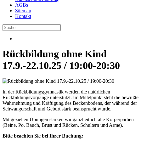
AGBs
Sitemap
Kontakt
Rückbildung ohne Kind
17.9.-22.10.25 / 19:00-20:30
In der Rückbildungsgymnastik werden die natürlichen
Rückbildungsvorgänge unterstützt. Im Mittelpunkt steht die bewußte
Wahrnehmung und Kräftigung des Beckenbodens, der während der
Schwangerschaft und Geburt stark beansprucht wurde.
Mit gezielten Übungen stärken wir ganzheitlich alle Körperpartien
(Beine, Po, Bauch, Brust und Rücken, Schultern und Arme).
Bitte beachten Sie bei Ihrer Buchung: