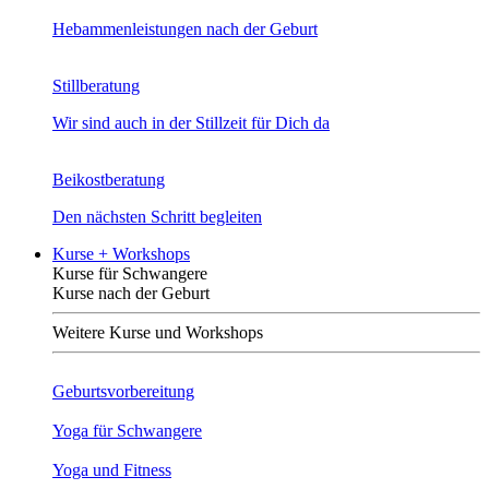
Hebammenleistungen nach der Geburt
Stillberatung
Wir sind auch in der Stillzeit für Dich da
Beikostberatung
Den nächsten Schritt begleiten
Kurse + Workshops
Kurse für Schwangere
Kurse nach der Geburt
Weitere Kurse und Workshops
Geburtsvorbereitung
Yoga für Schwangere
Yoga und Fitness