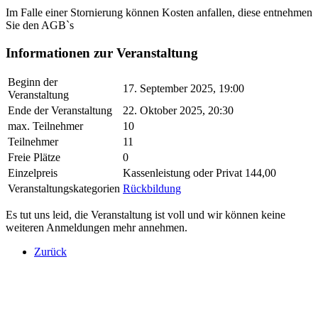
Im Falle einer Stornierung können Kosten anfallen, diese entnehmen
Sie den AGB`s
Informationen zur Veranstaltung
Beginn der
17. September 2025, 19:00
Veranstaltung
Ende der Veranstaltung
22. Oktober 2025, 20:30
max. Teilnehmer
10
Teilnehmer
11
Freie Plätze
0
Einzelpreis
Kassenleistung oder Privat 144,00
Veranstaltungskategorien
Rückbildung
Es tut uns leid, die Veranstaltung ist voll und wir können keine
weiteren Anmeldungen mehr annehmen.
Zurück