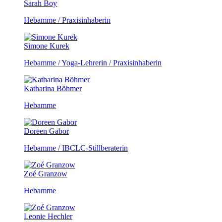
Sarah Boy
Hebamme / Praxisinhaberin
Simone Kurek
Hebamme / Yoga-Lehrerin / Praxisinhaberin
Katharina Böhmer
Hebamme
Doreen Gabor
Hebamme / IBCLC-Stillberaterin
Zoé Granzow
Hebamme
Leonie Hechler