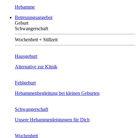
Hebamme
Betreuungsangebot
Geburt
Schwangerschaft
Wochenbett + Stillzeit
Hausgeburt
Alternative zur Klinik
Fehlgeburt
Hebammenbegleitung bei kleinen Geburten
Schwangerschaft
Unsere Hebammenleistungen für Dich
Wochenbett