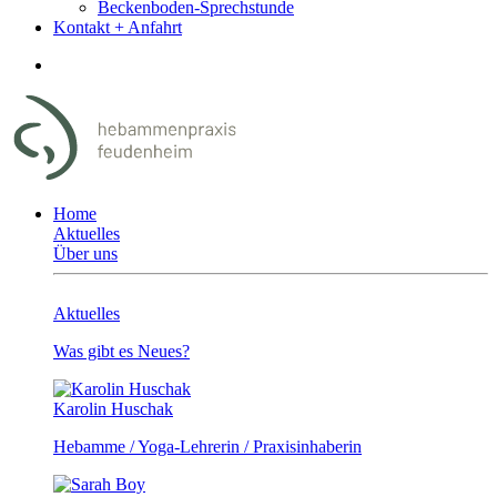
Beckenboden-Sprechstunde
Kontakt + Anfahrt
Home
Aktuelles
Über uns
Aktuelles
Was gibt es Neues?
Karolin Huschak
Hebamme / Yoga-Lehrerin / Praxisinhaberin