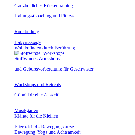
Ganzheitliches Rückentraining
Haltungs-Coaching und Fitness
Rückbildung
Babymassage
Wohlbefinden durch Berührung
Stoffwindel-Workshops
und Geburtsvorbereitung für Geschwister
Workshops und Retreats
Gönn' Dir eine Auszeit!
Musikgarten
Klänge für die Kleinen
Eltern-Kind - Bewegungskurse
Bewegung, Yoga und Achtsamkeit