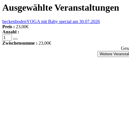
Ausgewählte Veranstaltungen
beckenbodenYOGA mit Baby special am 30.07.2026
Preis :
23,00€
Anzahl :
Zwischensumme :
23,00€
Ges
Weitere Veransta